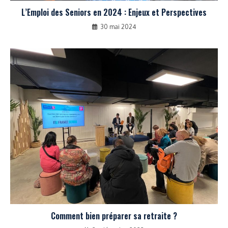
L’Emploi des Seniors en 2024 : Enjeux et Perspectives
30 mai 2024
Comment bien préparer sa retraite ?