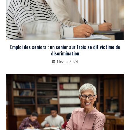
Emploi des seniors : un senior sur trois se dit victime de
discrimination
1 février 2024