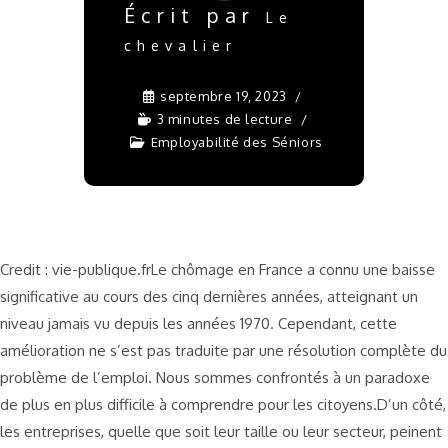
Écrit par
Le
chevalier
septembre 19, 2023
3 minutes de lecture
Employabilité des Séniors
Credit : vie-publique.frLe chômage en France a connu une baisse
significative au cours des cinq dernières années, atteignant un
niveau jamais vu depuis les années 1970. Cependant, cette
amélioration ne s’est pas traduite par une résolution complète du
problème de l’emploi. Nous sommes confrontés à un paradoxe
de plus en plus difficile à comprendre pour les citoyens.D’un côté,
les entreprises, quelle que soit leur taille ou leur secteur, peinent