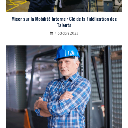
Miser sur la Mobilité Interne : Clé de la Fidélisation des
Talents
4 octobre 2023