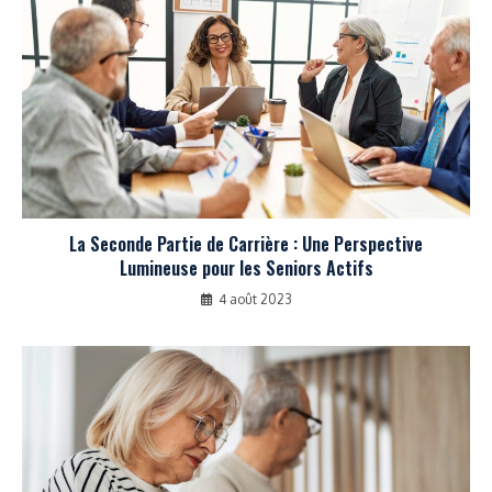
La Seconde Partie de Carrière : Une Perspective
Lumineuse pour les Seniors Actifs
4 août 2023