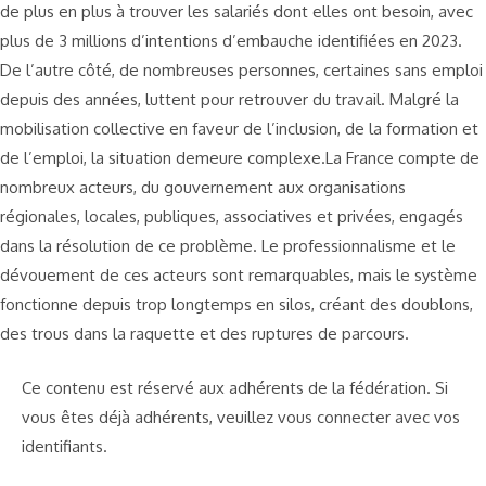
de plus en plus à trouver les salariés dont elles ont besoin, avec
plus de 3 millions d’intentions d’embauche identifiées en 2023.
De l’autre côté, de nombreuses personnes, certaines sans emploi
depuis des années, luttent pour retrouver du travail. Malgré la
mobilisation collective en faveur de l’inclusion, de la formation et
de l’emploi, la situation demeure complexe.La France compte de
nombreux acteurs, du gouvernement aux organisations
régionales, locales, publiques, associatives et privées, engagés
dans la résolution de ce problème. Le professionnalisme et le
dévouement de ces acteurs sont remarquables, mais le système
fonctionne depuis trop longtemps en silos, créant des doublons,
des trous dans la raquette et des ruptures de parcours.
Ce contenu est réservé aux adhérents de la fédération. Si
vous êtes déjà adhérents, veuillez vous connecter avec vos
identifiants.