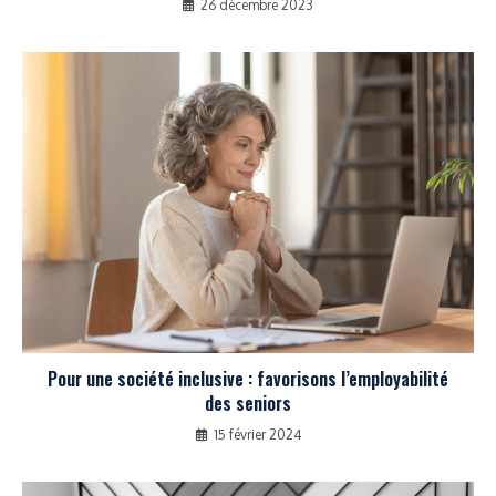
26 décembre 2023
Pour une société inclusive : favorisons l’employabilité
des seniors
15 février 2024