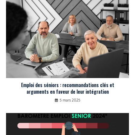
Emploi des séniors : recommandations clés et
arguments en faveur de leur intégration
5 mars 2025