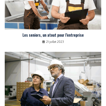
Les seniors, un atout pour l’entreprise
21 juillet 2023