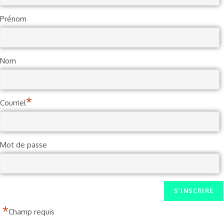
Prénom
Nom
*
Courriel
Mot de passe
*
Champ requis