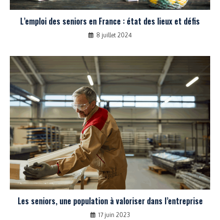
L’emploi des seniors en France : état des lieux et défis
8 juillet 2024
Les seniors, une population à valoriser dans l’entreprise
17 juin 2023