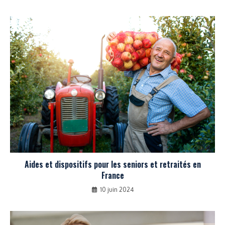
Aides et dispositifs pour les seniors et retraités en
France
10 juin 2024