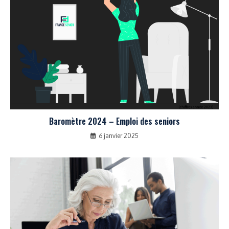
Baromètre 2024 – Emploi des seniors
6 janvier 2025