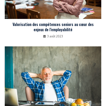
Valorisation des compétences seniors au cœur des
enjeux de l’employabilité
3 août 2023