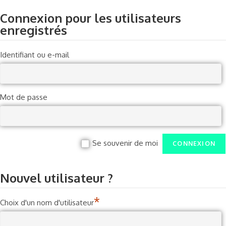
Connexion pour les utilisateurs
enregistrés
Identifiant ou e-mail
Mot de passe
Se souvenir de moi
Nouvel utilisateur ?
*
Choix d'un nom d'utilisateur