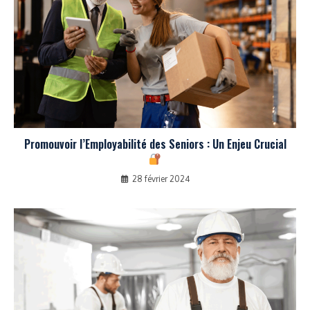
Promouvoir l’Employabilité des Seniors : Un Enjeu Crucial
28 février 2024