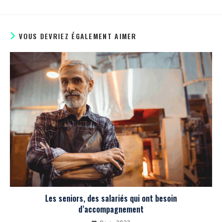
VOUS DEVRIEZ ÉGALEMENT AIMER
Les seniors, des salariés qui ont besoin
d’accompagnement