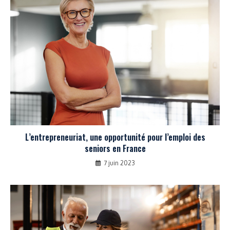
L’entrepreneuriat, une opportunité pour l’emploi des
seniors en France
7 juin 2023