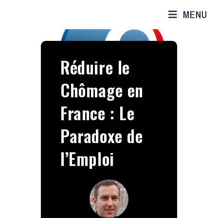
MENU
Réduire le
Chômage en
France : Le
Paradoxe de
l’Emploi