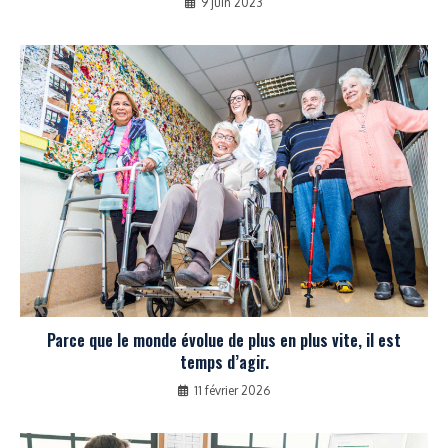
9 juin 2023
Parce que le monde évolue de plus en plus vite, il est
temps d’agir.
11 février 2026