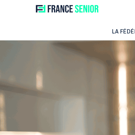
LA FÉDÉ