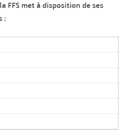
la FFS met à disposition de ses
 :