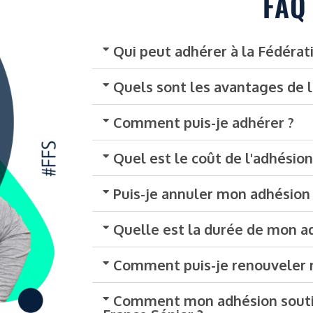
FAQ
Qui peut adhérer à la Fédérat
Quels sont les avantages de l
Comment puis-je adhérer ?
Quel est le coût de l'adhésion
Puis-je annuler mon adhésion
Quelle est la durée de mon a
Comment puis-je renouveler 
Comment mon adhésion soutie