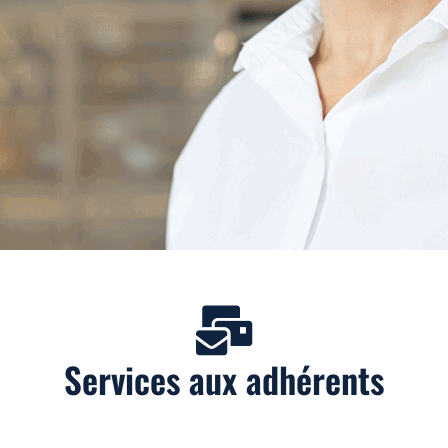
Services aux adhérents