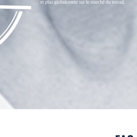
et plus globalement sur le marché du travail.