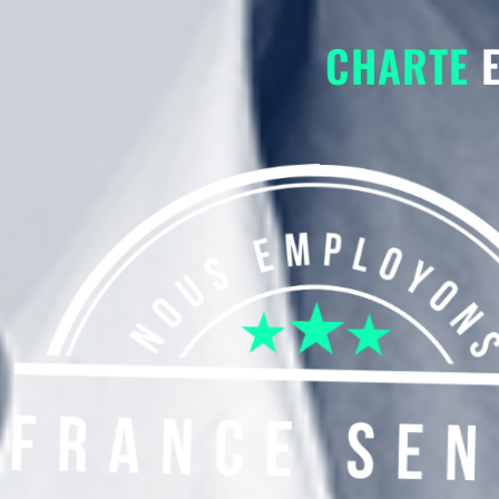
CHARTE