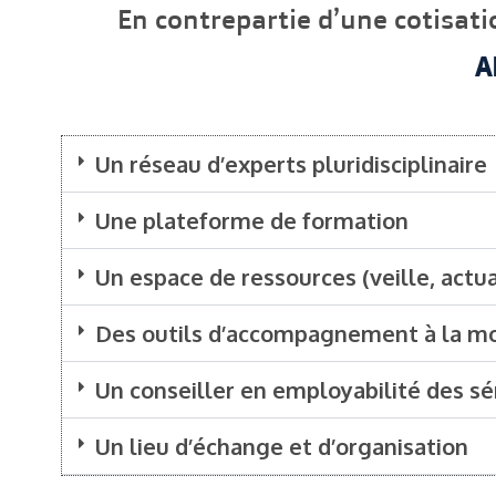
En contrepartie d’une cotisat
A
Un réseau d’experts pluridisciplinaire
Une plateforme de formation
Un espace de ressources (veille, actual
Des outils d’accompagnement à la 
Un conseiller en employabilité des sé
Un lieu d’échange et d’organisation