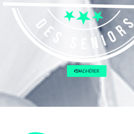
ADHÉRER