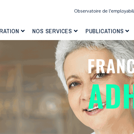
Observatoire de l'employabil
RATION
NOS SERVICES
PUBLICATIONS
FRANC
AD