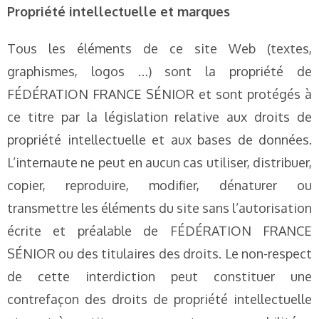
Propriété intellectuelle et marques
Tous les éléments de ce site Web (textes,
graphismes, logos …) sont la propriété de
FÉDÉRATION FRANCE SÉNIOR et sont protégés à
ce titre par la législation relative aux droits de
propriété intellectuelle et aux bases de données.
L’internaute ne peut en aucun cas utiliser, distribuer,
copier, reproduire, modifier, dénaturer ou
transmettre les éléments du site sans l’autorisation
écrite et préalable de FÉDÉRATION FRANCE
SÉNIOR ou des titulaires des droits. Le non-respect
de cette interdiction peut constituer une
contrefaçon des droits de propriété intellectuelle