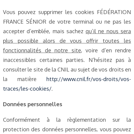
Vous pouvez supprimer les cookies FÉDÉRATION
FRANCE SÉNIOR de votre terminal ou ne pas les
accepter d’emblée, mais sachez
qu’il ne nous sera
plus possible alors de vous offrir toutes les
fonctionnalités de notre site
, voire d’en rendre
inaccessibles certaines parties. N’hésitez pas à
consulter le site de la CNIL au sujet de vos droits en
la matière
http://www.cnil.fr/vos-droits/vos-
traces/les-cookies/
.
Données personnelles
Conformément à la règlementation sur la
protection des données personnelles, vous pouvez