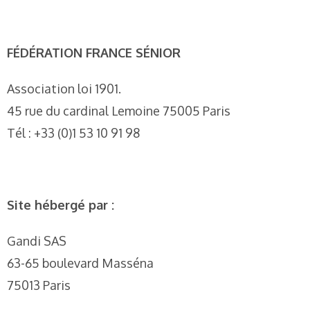
FÉDÉRATION FRANCE SÉNIOR
Association loi 1901.
45 rue du cardinal Lemoine 75005 Paris
Tél : +33 (0)1 53 10 91 98
Site hébergé par :
Gandi SAS
63-65 boulevard Masséna
75013 Paris