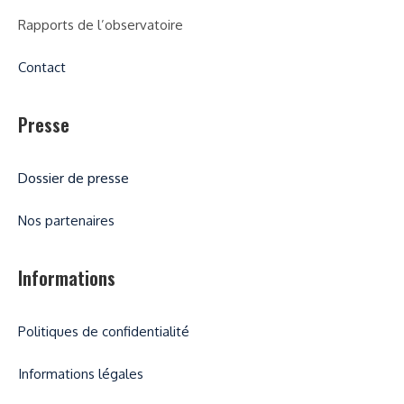
Rapports de l’observatoire
Contact
Presse
Dossier de presse
Nos partenaires
Informations
Politiques de confidentialité
Informations légales