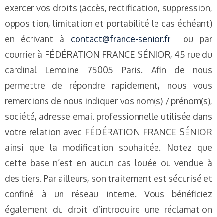
exercer vos droits (accès, rectification, suppression,
opposition, limitation et portabilité le cas échéant)
en écrivant à
contact@france-senior.fr
ou par
courrier à FÉDÉRATION FRANCE SÉNIOR, 45 rue du
cardinal Lemoine 75005 Paris. Afin de nous
permettre de répondre rapidement, nous vous
remercions de nous indiquer vos nom(s) / prénom(s),
société, adresse email professionnelle utilisée dans
votre relation avec FÉDÉRATION FRANCE SÉNIOR
ainsi que la modification souhaitée. Notez que
cette base n’est en aucun cas louée ou vendue à
des tiers. Par ailleurs, son traitement est sécurisé et
confiné à un réseau interne. Vous bénéficiez
également du droit d’introduire une réclamation