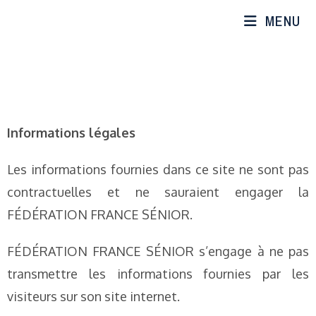
MENU
Informations légales
Les informations fournies dans ce site ne sont pas
contractuelles et ne sauraient engager la
FÉDÉRATION FRANCE SÉNIOR.
FÉDÉRATION FRANCE SÉNIOR s’engage à ne pas
transmettre les informations fournies par les
visiteurs sur son site internet.