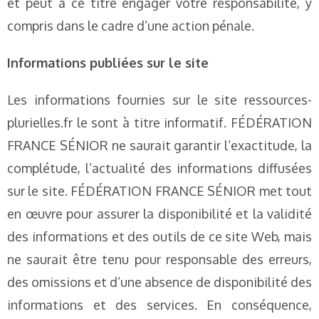
et peut à ce titre engager votre responsabilité, y
compris dans le cadre d’une action pénale.
Informations publiées sur le site
Les informations fournies sur le site ressources-
plurielles.fr le sont à titre informatif. FÉDÉRATION
FRANCE SÉNIOR ne saurait garantir l’exactitude, la
complétude, l’actualité des informations diffusées
sur le site. FÉDÉRATION FRANCE SÉNIOR met tout
en œuvre pour assurer la disponibilité et la validité
des informations et des outils de ce site Web, mais
ne saurait être tenu pour responsable des erreurs,
des omissions et d’une absence de disponibilité des
informations et des services. En conséquence,