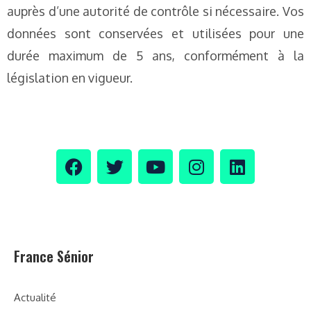
auprès d’une autorité de contrôle si nécessaire. Vos
données sont conservées et utilisées pour une
durée maximum de 5 ans, conformément à la
législation en vigueur.
France Sénior
Actualité