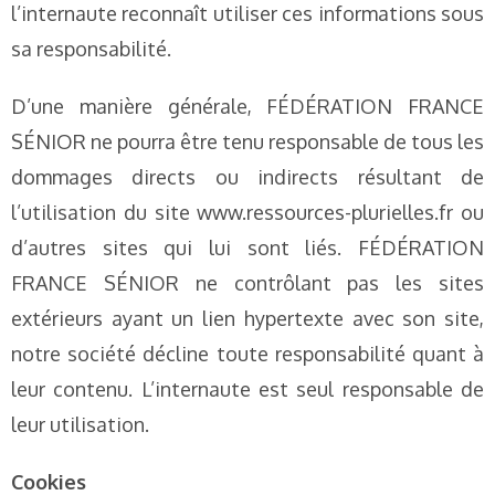
l’internaute reconnaît utiliser ces informations sous
sa responsabilité.
D’une manière générale, FÉDÉRATION FRANCE
SÉNIOR ne pourra être tenu responsable de tous les
dommages directs ou indirects résultant de
l’utilisation du site www.ressources-plurielles.fr ou
d’autres sites qui lui sont liés. FÉDÉRATION
FRANCE SÉNIOR ne contrôlant pas les sites
extérieurs ayant un lien hypertexte avec son site,
notre société décline toute responsabilité quant à
leur contenu. L’internaute est seul responsable de
leur utilisation.
Cookies