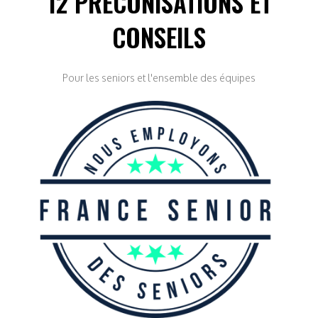
12 PRECONISATIONS ET
CONSEILS
Pour les seniors et l'ensemble des équipes