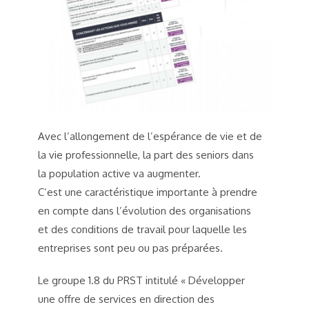
Avec l’allongement de l’espérance de vie et de
la vie professionnelle, la part des seniors dans
la population active va augmenter.
C’est une caractéristique importante à prendre
en compte dans l’évolution des organisations
et des conditions de travail pour laquelle les
entreprises sont peu ou pas préparées.
Le groupe 1.8 du PRST intitulé « Développer
une offre de services en direction des