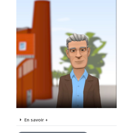
En savoir +