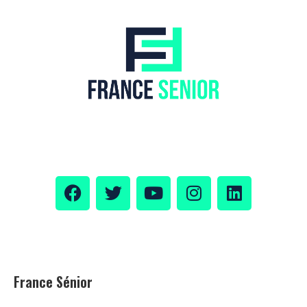
France Sénior