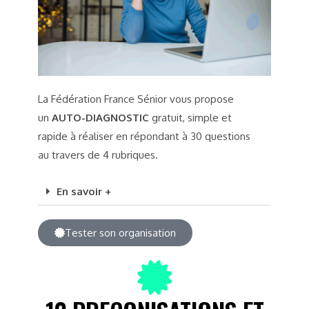
La Fédération France Sénior vous propose
un
AUTO-DIAGNOSTIC
gratuit, simple et
rapide à réaliser en répondant à 30 questions
au travers de 4 rubriques.
En savoir +
Tester son organisation