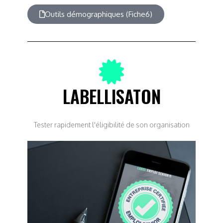
Outils démographiques (Fiche6)
LABELLISATON
Tester rapidement l'éligibilité de son organisation