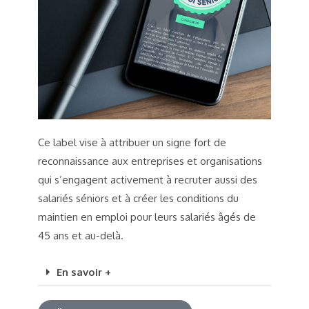
Ce label vise à attribuer un signe fort de
reconnaissance aux entreprises et organisations
qui s’engagent activement à recruter aussi des
salariés séniors et à créer les conditions du
maintien en emploi pour leurs salariés âgés de
45 ans et au-delà.
En savoir +