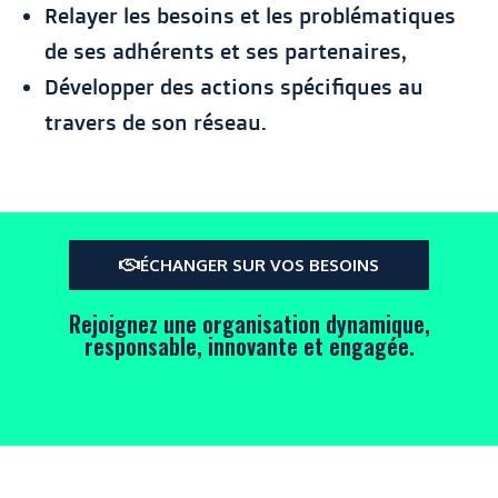
Relayer les besoins et les problématiques
de ses adhérents et ses partenaires,
Développer des actions spécifiques au
travers de son réseau.
ÉCHANGER SUR VOS BESOINS
Rejoignez une organisation dynamique,
responsable, innovante et engagée.