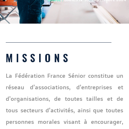
MISSIONS
La Fédération France Sénior constitue un
réseau d’associations, d’entreprises et
d’organisations, de toutes tailles et de
tous secteurs d’activités, ainsi que toutes
personnes morales visant à encourager,