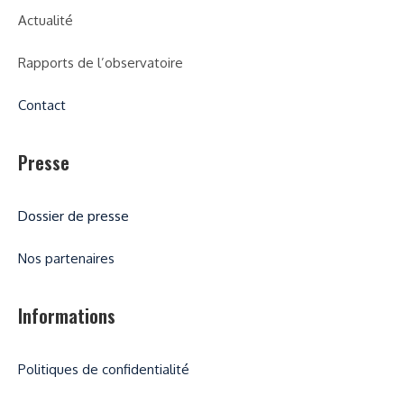
Actualité
Rapports de l’observatoire
Contact
Presse
Dossier de presse
Nos partenaires
Informations
Politiques de confidentialité