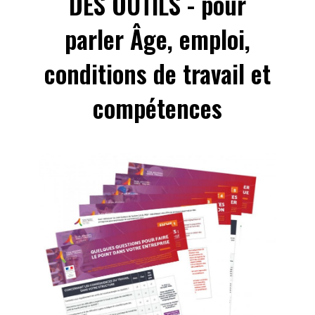
DES OUTILS - pour
parler Âge, emploi,
conditions de travail et
compétences