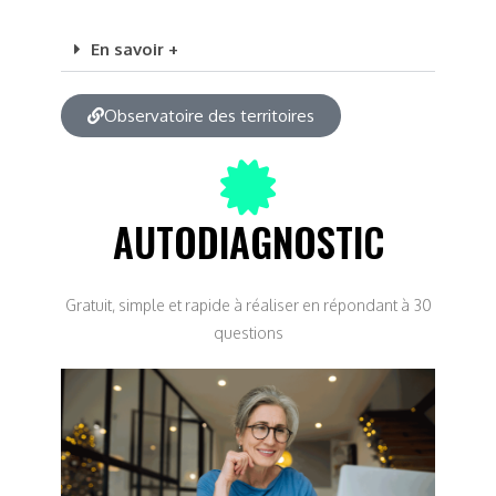
En savoir +
Observatoire des territoires
AUTODIAGNOSTIC
Gratuit, simple et rapide à réaliser en répondant à 30
questions