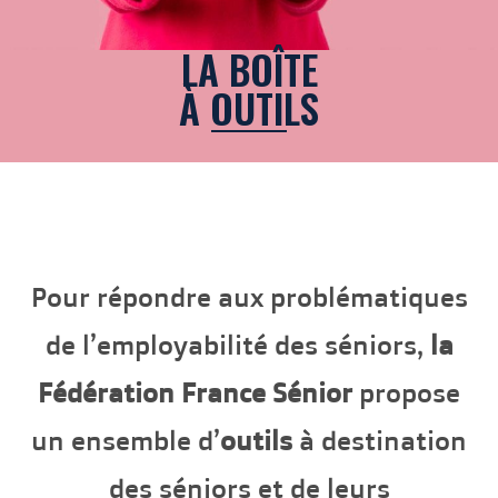
LA BOÎTE
À OUTILS
Pour répondre aux problématiques
de l’employabilité des séniors,
la
Fédération France Sénior
propose
un ensemble d’
outils
à destination
des séniors et de leurs