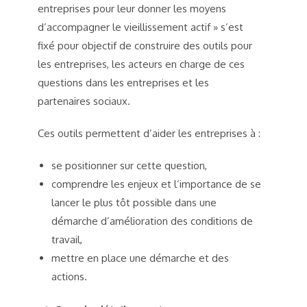
entreprises pour leur donner les moyens
d’accompagner le vieillissement actif » s’est
fixé pour objectif de construire des outils pour
les entreprises, les acteurs en charge de ces
questions dans les entreprises et les
partenaires sociaux.
Ces outils permettent d’aider les entreprises à :
se positionner sur cette question,
comprendre les enjeux et l’importance de se
lancer le plus tôt possible dans une
démarche d’amélioration des conditions de
travail,
mettre en place une démarche et des
actions.