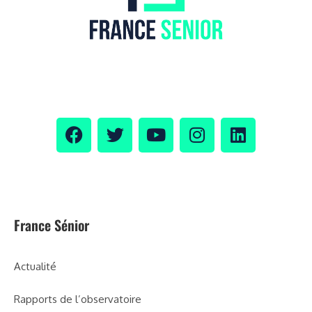
France Sénior
Actualité
Rapports de l’observatoire