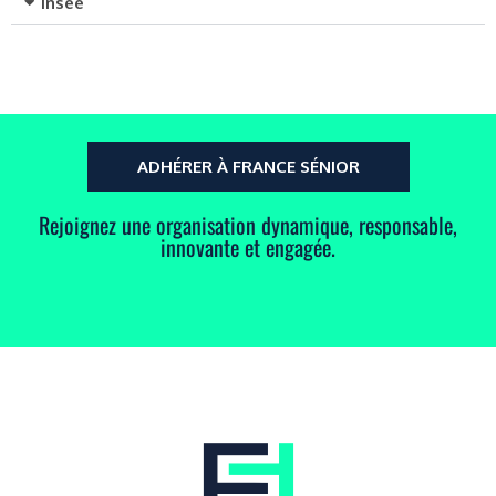
Insee
ADHÉRER À FRANCE SÉNIOR
Rejoignez une organisation dynamique, responsable,
innovante et engagée.