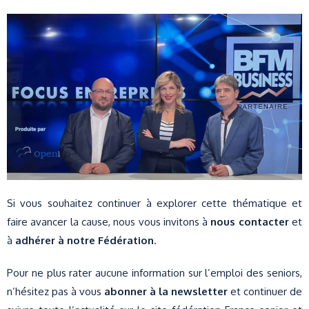
Si vous souhaitez continuer à explorer cette thématique et
faire avancer la cause, nous vous invitons à
nous contacter
et
à
adhérer à notre Fédération
.
Pour ne plus rater aucune information sur l’emploi des seniors,
n’hésitez pas à vous
abonner à la newsletter
et continuer de