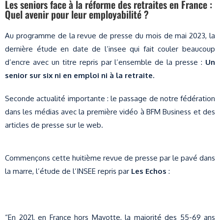
Les seniors face à la réforme des retraites en France :
Quel avenir pour leur employabilité ?
Au programme de la revue de presse du mois de mai 2023, la
dernière étude en date de l’insee qui fait couler beaucoup
d’encre avec un titre repris par l’ensemble de la presse :
Un
senior sur six ni en emploi ni à la retraite.
Seconde actualité importante : le passage de notre fédération
dans les médias avec la première vidéo à BFM Business et des
articles de presse sur le web.
Commençons cette huitième revue de presse par le pavé dans
la marre, l’étude de l’INSEE repris par
Les Echos
:
“En 2021, en France hors Mayotte, la majorité des 55-69 ans