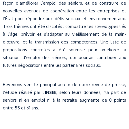
façon d’améliorer l’emploi des séniors, et de construire de
nouvelles avenues de coopération entre les entreprises et
l’État pour répondre aux défis sociaux et environnementaux.
Trois thèmes ont été discutés : combattre les stéréotypes liés
à l’âge, prévoir et s’adapter au vieillissement de la main-
d’œuvre, et la transmission des compétences. Une liste de
propositions concrètes a été soumise pour améliorer la
situation d’emploi des séniors, qui pourrait contribuer aux
futures négociations entre les partenaires sociaux.
Revenons vers le principal acteur de notre revue de presse,
l’étude réalisé par l’
INSEE
, selon leurs données, “la part de
seniors ni en emploi ni à la retraite augmente de 8 points
entre 55 et 61 ans.