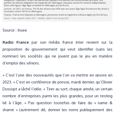
Source : Insee
Radio France
par son média france inter revient sur la
proposition du gouvernement qui veut identifier (sans les
nommer) les sociétés qui ne jouent pas le jeu en matière
d’emploi des séniors.
« C’est l’une des nouveautés que l’on va mettre en œuvre en
2023. » C’est en conférence de presse, mardi dernier, qu’Olivier
Dussopt a lâché l’idée. « Tirer au sort, chaque année, un certain
nombre d’entreprises parmi les plus grandes, pour un testing
lié à l’âge. » Pas question toutefois de faire du « name &
shame » (autrement dit, donner les noms publiquement des