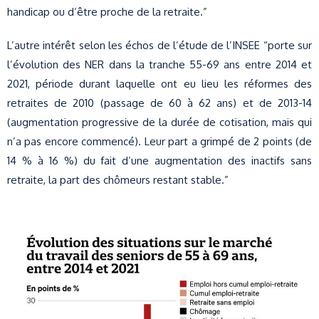
handicap ou d’être proche de la retraite.”
L’autre intérêt selon les échos de l’étude de l’INSEE “porte sur
l’évolution des NER dans la tranche 55-69 ans entre 2014 et
2021, période durant laquelle ont eu lieu les réformes des
retraites de 2010 (passage de 60 à 62 ans) et de 2013-14
(augmentation progressive de la durée de cotisation, mais qui
n’a pas encore commencé). Leur part a grimpé de 2 points (de
14 % à 16 %) du fait d’une augmentation des inactifs sans
retraite, la part des chômeurs restant stable.”