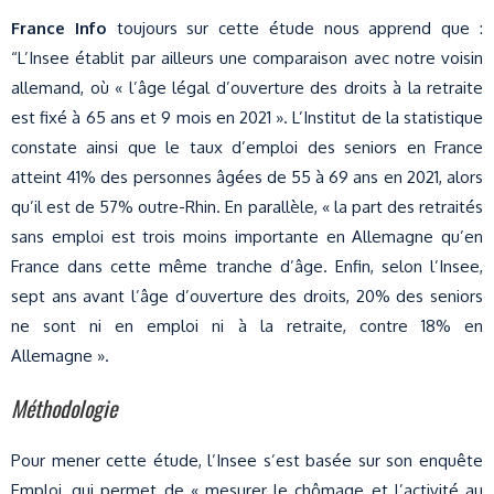
France Info
toujours sur cette étude nous apprend que :
“L’Insee établit par ailleurs une comparaison avec notre voisin
allemand, où « l’âge légal d’ouverture des droits à la retraite
est fixé à 65 ans et 9 mois en 2021 ». L’Institut de la statistique
constate ainsi que le taux d’emploi des seniors en France
atteint 41% des personnes âgées de 55 à 69 ans en 2021, alors
qu’il est de 57% outre-Rhin. En parallèle, « la part des retraités
sans emploi est trois moins importante en Allemagne qu’en
France dans cette même tranche d’âge. Enfin, selon l’Insee,
sept ans avant l’âge d’ouverture des droits, 20% des seniors
ne sont ni en emploi ni à la retraite, contre 18% en
Allemagne ».
Méthodologie
Pour mener cette étude, l’Insee s’est basée sur son enquête
Emploi, qui permet de « mesurer le chômage et l’activité au