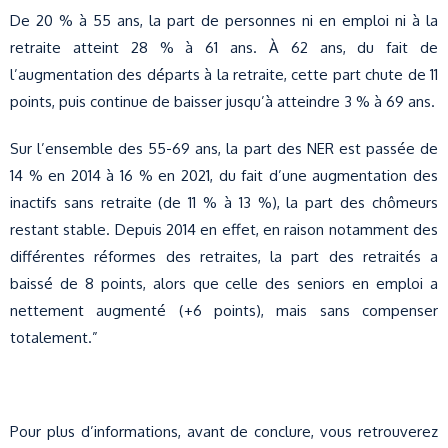
De 20 % à 55 ans, la part de personnes ni en emploi ni à la
retraite atteint 28 % à 61 ans. À 62 ans, du fait de
l’augmentation des départs à la retraite, cette part chute de 11
points, puis continue de baisser jusqu’à atteindre 3 % à 69 ans.
Sur l’ensemble des 55-69 ans, la part des NER est passée de
14 % en 2014 à 16 % en 2021, du fait d’une augmentation des
inactifs sans retraite (de 11 % à 13 %), la part des chômeurs
restant stable. Depuis 2014 en effet, en raison notamment des
différentes réformes des retraites, la part des retraités a
baissé de 8 points, alors que celle des seniors en emploi a
nettement augmenté (+6 points), mais sans compenser
totalement.”
Pour plus d’informations, avant de conclure, vous retrouverez