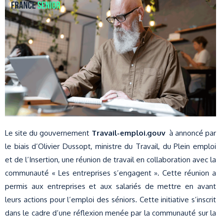
Le site du gouvernement
Travail-emploi.gouv
à annoncé par
le biais d’Olivier Dussopt, ministre du Travail, du Plein emploi
et de l’Insertion, une réunion de travail en collaboration avec la
communauté « Les entreprises s’engagent ». Cette réunion a
permis aux entreprises et aux salariés de mettre en avant
leurs actions pour l’emploi des séniors. Cette initiative s’inscrit
dans le cadre d’une réflexion menée par la communauté sur la