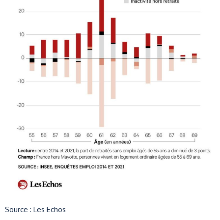
Source : Les Echos