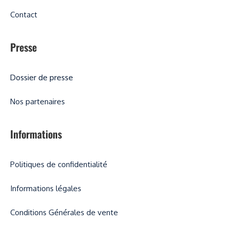
Contact
Presse
Dossier de presse
Nos partenaires
Informations
Politiques de confidentialité
Informations légales
Conditions Générales de vente