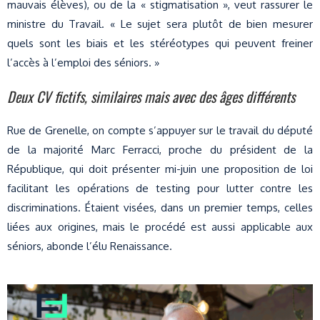
mauvais élèves), ou de la « stigmatisation », veut rassurer le
ministre du Travail. « Le sujet sera plutôt de bien mesurer
quels sont les biais et les stéréotypes qui peuvent freiner
l’accès à l’emploi des séniors. »
Deux CV fictifs, similaires mais avec des âges différents
Rue de Grenelle, on compte s’appuyer sur le travail du député
de la majorité Marc Ferracci, proche du président de la
République, qui doit présenter mi-juin une proposition de loi
facilitant les opérations de testing pour lutter contre les
discriminations. Étaient visées, dans un premier temps, celles
liées aux origines, mais le procédé est aussi applicable aux
séniors, abonde l’élu Renaissance.