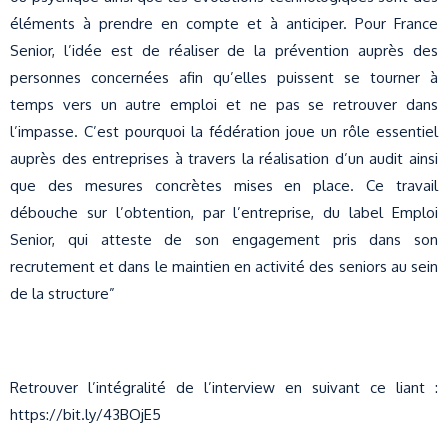
éléments à prendre en compte et à anticiper. Pour France
Senior, l’idée est de réaliser de la prévention auprès des
personnes concernées afin qu’elles puissent se tourner à
temps vers un autre emploi et ne pas se retrouver dans
l’impasse. C’est pourquoi la fédération joue un rôle essentiel
auprès des entreprises à travers la réalisation d’un audit ainsi
que des mesures concrètes mises en place. Ce travail
débouche sur l’obtention, par l’entreprise, du label Emploi
Senior, qui atteste de son engagement pris dans son
recrutement et dans le maintien en activité des seniors au sein
de la structure”
Retrouver l’intégralité de l’interview en suivant ce liant :
https://bit.ly/43BOjE5