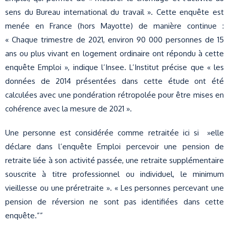
sens du Bureau international du travail ». Cette enquête est
menée en France (hors Mayotte) de manière continue :
« Chaque trimestre de 2021, environ 90 000 personnes de 15
ans ou plus vivant en logement ordinaire ont répondu à cette
enquête Emploi », indique l’Insee. L’Institut précise que « les
données de 2014 présentées dans cette étude ont été
calculées avec une pondération rétropolée pour être mises en
cohérence avec la mesure de 2021 ».
Une personne est considérée comme retraitée ici si »elle
déclare dans l’enquête Emploi percevoir une pension de
retraite liée à son activité passée, une retraite supplémentaire
souscrite à titre professionnel ou individuel, le minimum
vieillesse ou une préretraite ». « Les personnes percevant une
pension de réversion ne sont pas identifiées dans cette
enquête.””