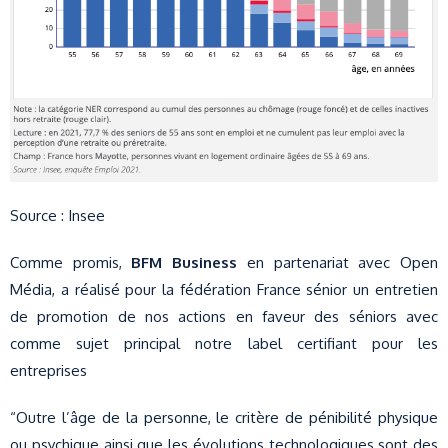
Source : Insee
Comme promis,
BFM Business
en partenariat avec Open
Média, a réalisé pour la fédération France sénior un entretien
de promotion de nos actions en faveur des séniors avec
comme sujet principal notre label certifiant pour les
entreprises
“Outre l’âge de la personne, le critère de pénibilité physique
ou psychique ainsi que les évolutions technologiques sont des