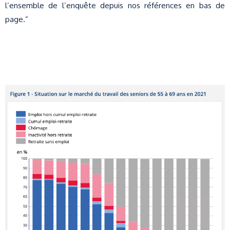
l’ensemble de l’enquête depuis nos références en bas de
page.”