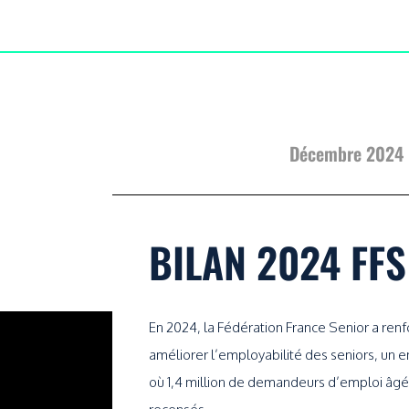
Décembre 2024
BILAN 2024 FFS
En 2024, la Fédération France Senior a re
améliorer l’employabilité des seniors, un e
où 1,4 million de demandeurs d’emploi âgés