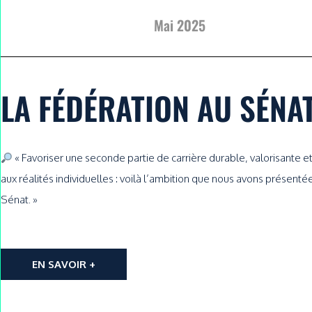
Mai 2025
LA FÉDÉRATION AU SÉNA
« Favoriser une seconde partie de carrière durable, valorisante 
aux réalités individuelles : voilà l’ambition que nous avons présenté
Sénat. »
EN SAVOIR +