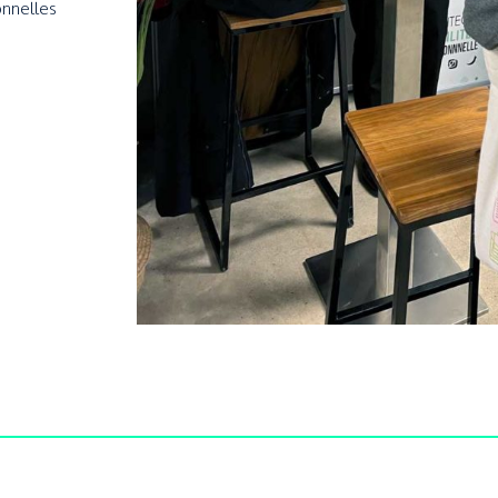
onnelles