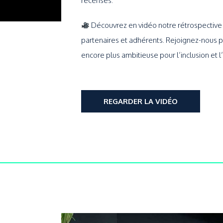
recensés.
Découvrez en vidéo notre rétrospective
partenaires et adhérents. Rejoignez-nous 
encore plus ambitieuse pour l’inclusion et l
REGARDER LA VIDÉO