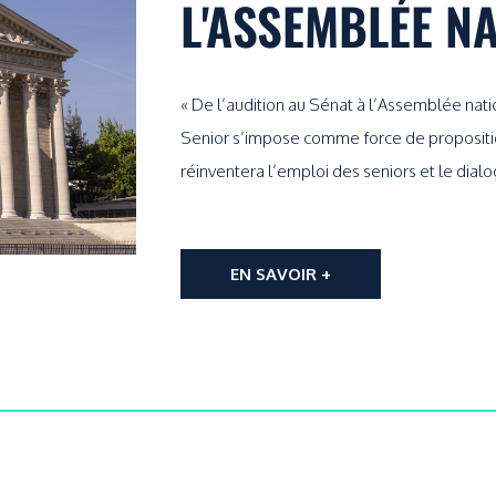
L'ASSEMBLÉE N
« De l’audition au Sénat à l’Assemblée nati
Senior s’impose comme force de propositio
réinventera l’emploi des seniors et le dialo
EN SAVOIR +