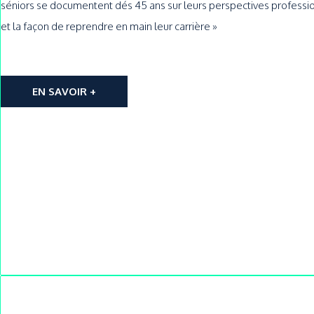
séniors se documentent dés 45 ans sur leurs perspectives professi
et la façon de reprendre en main leur carrière »
EN SAVOIR +