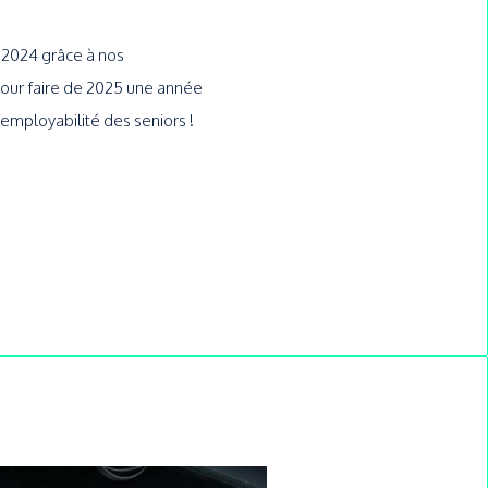
 2024 grâce à nos
pour faire de 2025 une année
’employabilité des seniors !