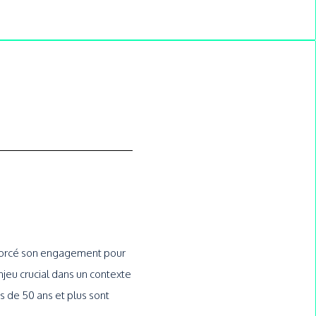
nforcé son engagement pour
njeu crucial dans un contexte
 de 50 ans et plus sont