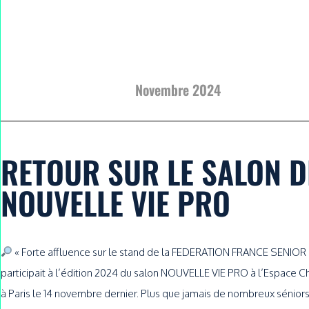
Novembre 2024
RETOUR SUR LE SALON D
NOUVELLE VIE PRO
« Forte affluence sur le stand de la FEDERATION FRANCE SENIOR 
participait à l’édition 2024 du salon NOUVELLE VIE PRO à l’Espace 
à Paris le 14 novembre dernier. Plus que jamais de nombreux séniors