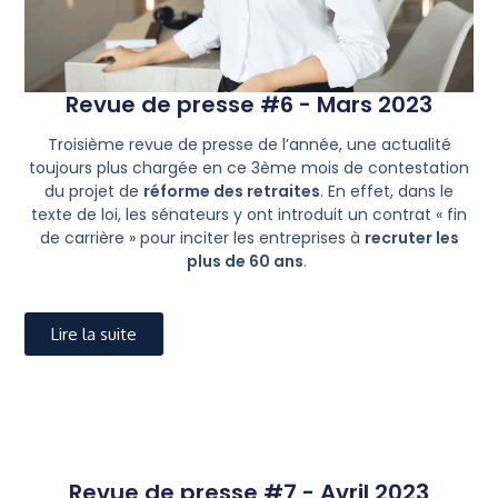
Revue de presse #6 - Mars 2023
Troisième revue de presse de l’année, une actualité
toujours plus chargée en ce 3ème mois de contestation
du projet de
réforme des retraites
. En effet, dans le
texte de loi, les sénateurs y ont introduit un contrat « fin
de carrière » pour inciter les entreprises à
recruter les
plus de 60 ans
.
Lire la suite
Revue de presse #7 - Avril 2023