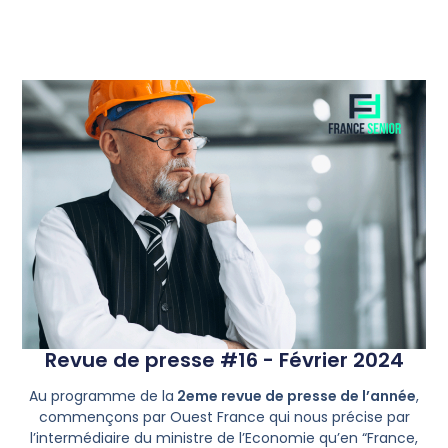
Revue de presse #16 - Février 2024
Au programme de la
2eme revue de presse de l’année
,
commençons par Ouest France qui nous précise par
l’intermédiaire du ministre de l’Economie qu’en “France,