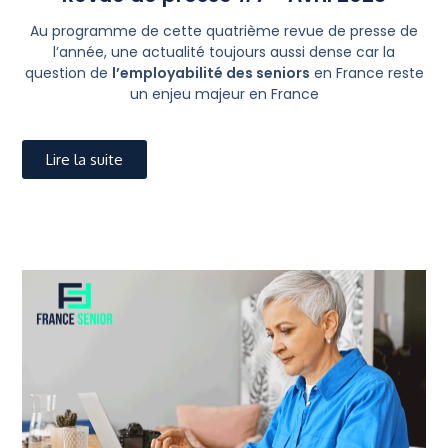
Au programme de cette quatrième revue de presse de
l’année, une actualité toujours aussi dense car la
question de
l’employabilité des seniors
en France reste
un enjeu majeur en France
Lire la suite