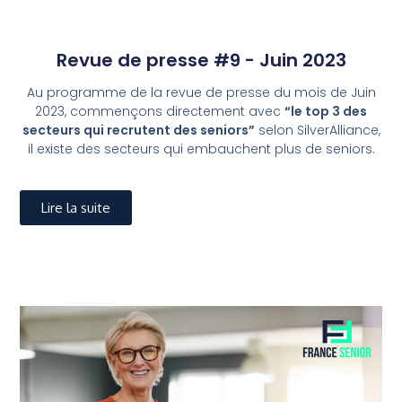
Revue de presse #9 - Juin 2023
Au programme de la revue de presse du mois de Juin
2023, commençons directement avec
“le top 3 des
secteurs qui recrutent des seniors”
selon SilverAlliance,
il existe des secteurs qui embauchent plus de seniors.
Lire la suite