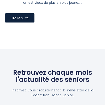
on est vieux de plus en plus jeune… .
Lire la suite
Retrouvez chaque mois
l'actualité des séniors
Inscrivez-vous gratuitement à la newsletter de la
Fédération France Sénior.