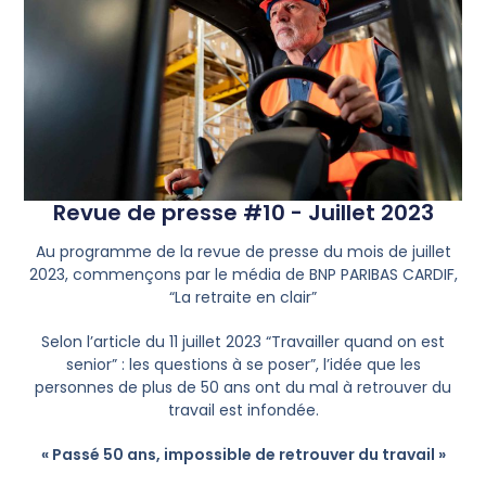
Revue de presse #10 - Juillet 2023
Au programme de la revue de presse du mois de juillet
2023, commençons par le média de BNP PARIBAS CARDIF,
“La retraite en clair”
Selon l’article du 11 juillet 2023 “Travailler quand on est
senior” : les questions à se poser”, l’idée que les
personnes de plus de 50 ans ont du mal à retrouver du
travail est infondée.
« Passé 50 ans, impossible de retrouver du travail »