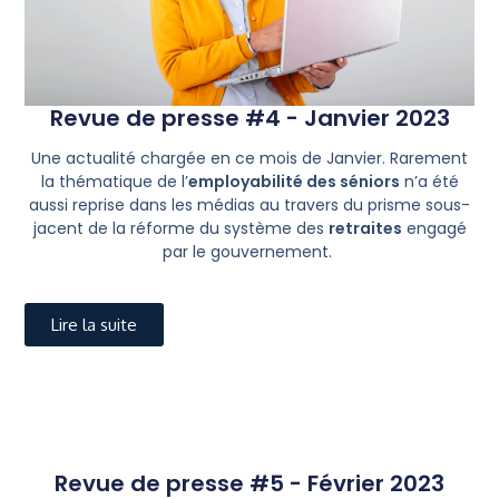
Revue de presse #4 - Janvier 2023
Une actualité chargée en ce mois de Janvier. Rarement
la thématique de l’
employabilité des séniors
n’a été
aussi reprise dans les médias au travers du prisme sous-
jacent de la réforme du système des
retraites
engagé
par le gouvernement.
Lire la suite
Revue de presse #5 - Février 2023