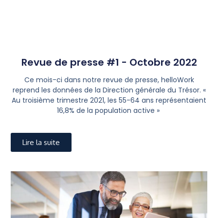
Revue de presse #1 - Octobre 2022
Ce mois-ci dans notre revue de presse, helloWork
reprend les données de la Direction générale du Trésor. «
Au troisième trimestre 2021, les 55-64 ans représentaient
16,8% de la population active »
Lire la suite