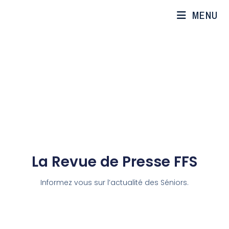
MENU
La Revue de Presse FFS
Informez vous sur l’actualité des Séniors.