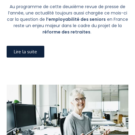
Au programme de cette deuxième revue de presse de
l’année, une actualité toujours aussi chargée ce mois-ci
car la question de
l’employabilité des seniors
en France
reste un enjeu majeur dans le cadre du projet de la
réforme des retraites
.
Lire la suite