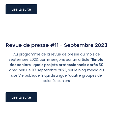
Lire la suite
Revue de presse #11 - Septembre 2023
Au programme de la revue de presse du mois de
septembre 2023, commençons par un article
“Emploi
des seniors : quels projets professionnels après 50
ans”
paru le 07 septembre 2023, sur le blog média du
site Vie publique.fr qui distingue “quatre groupes de
salariés seniors
Lire la suite