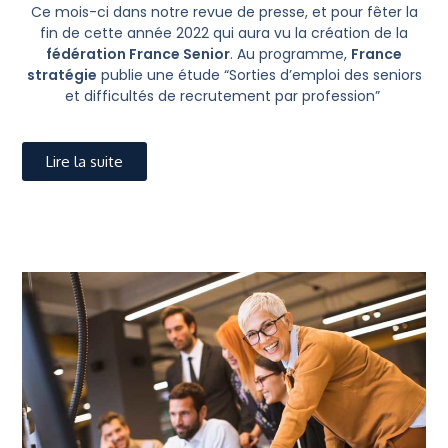
Ce mois-ci dans notre revue de presse, et pour fêter la
fin de cette année 2022 qui aura vu la création de la
fédération France Senior
.
Au programme,
France
stratégie
publie une étude “Sorties d’emploi des seniors
et difficultés de recrutement par profession”
Lire la suite