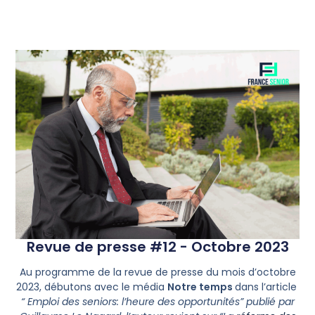
Revue de presse #12 - Octobre 2023
Au programme de la revue de presse du mois d’octobre
2023, débutons avec le média
Notre temps
dans l’article
“ Emploi des seniors: l’heure des opportunités” publié par