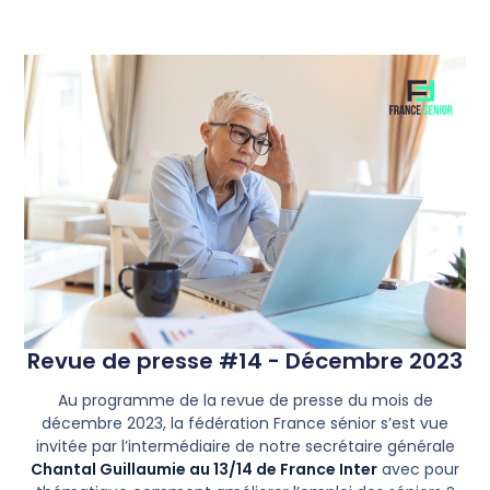
Revue de presse #14 - Décembre 2023
Au programme de la revue de presse du mois de
décembre 2023, la fédération France sénior s’est vue
invitée par l’intermédiaire de notre secrétaire générale
Chantal Guillaumie au 13/14 de France Inter
avec pour