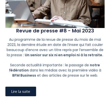
Revue de presse #8 - Mai 2023
Au programme de la revue de presse du mois de mai
2023, la dernière étude en date de l’insee qui fait couler
beaucoup d’encre avec un titre repris par l’ensemble de
la presse :
Un senior sur six ni en emploi ni à la retraite.
Seconde actualité importante : le passage de
notre
fédération
dans les médias avec la première vidéo à
BFM Business
et des articles de presse sur le web.
Lire la suite