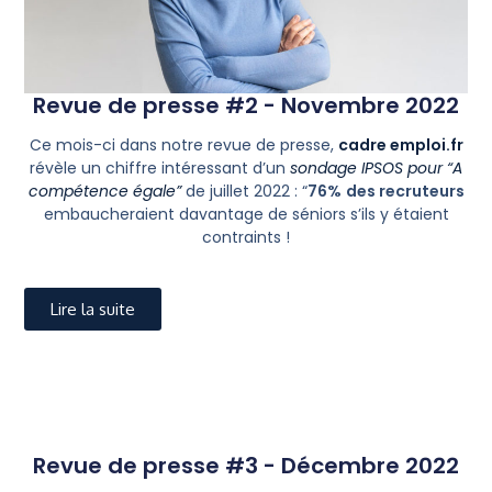
Revue de presse #2 - Novembre 2022
Ce mois-ci dans notre revue de presse,
cadre emploi.fr
révèle un chiffre intéressant d’un
sondage IPSOS pour “A
compétence égale”
de juillet 2022 : “
76%
des recruteurs
embaucheraient davantage de séniors s’ils y étaient
contraints !
Lire la suite
Revue de presse #3 - Décembre 2022