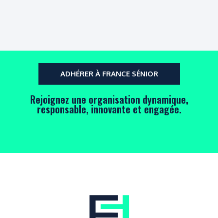
ADHÉRER À FRANCE SÉNIOR
Rejoignez une organisation dynamique,
responsable, innovante et engagée.