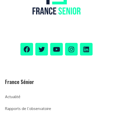
France Sénior
Actualité
Rapports de l’observatoire