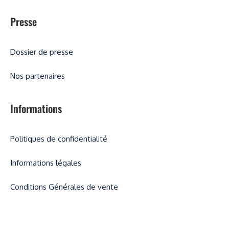
Presse
Dossier de presse
Nos partenaires
Informations
Politiques de confidentialité
Informations légales
Conditions Générales de vente