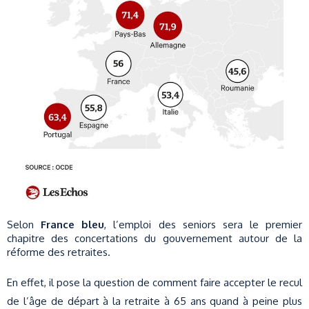
Selon
France bleu
, l’emploi des seniors sera le premier
chapitre des concertations du gouvernement autour de la
réforme des retraites.
En effet, il pose la question de comment faire accepter le recul
de l’âge de départ à la retraite à 65 ans quand à peine plus