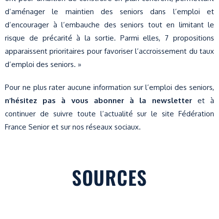
d’aménager le maintien des seniors dans l’emploi et
d’encourager à l’embauche des seniors tout en limitant le
risque de précarité à la sortie. Parmi elles, 7 propositions
apparaissent prioritaires pour favoriser l’accroissement du taux
d’emploi des seniors. »
Pour ne plus rater aucune information sur l’emploi des seniors,
n’hésitez pas à vous abonner à la newsletter
et à
continuer de suivre toute l’actualité sur le site Fédération
France Senior et sur nos réseaux sociaux.
SOURCES