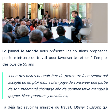
Le journal
le Monde
nous présente les solutions proposées
par le ministère du travail pour favoriser le retour à l’emploi
des plus de 55 ans,
« une des pistes pourrait être de permettre à un senior qui
accepte un emploi moins bien payé de conserver une partie
de son indemnité chômage afin de compenser le manque à
gagner. Nous pourrons y travailler »,
a déjà fait savoir le ministre du travail,
Olivier Dussopt
, qui