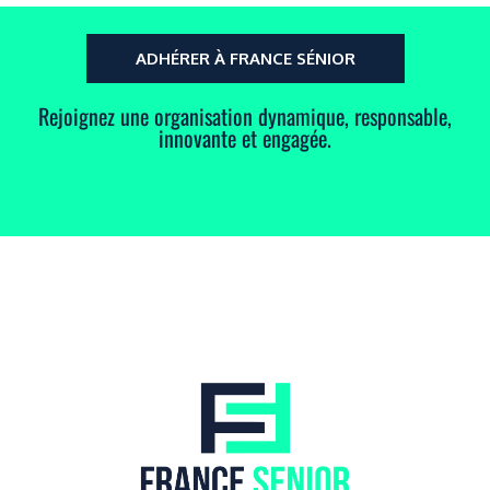
ADHÉRER À FRANCE SÉNIOR
Rejoignez une organisation dynamique, responsable,
innovante et engagée.