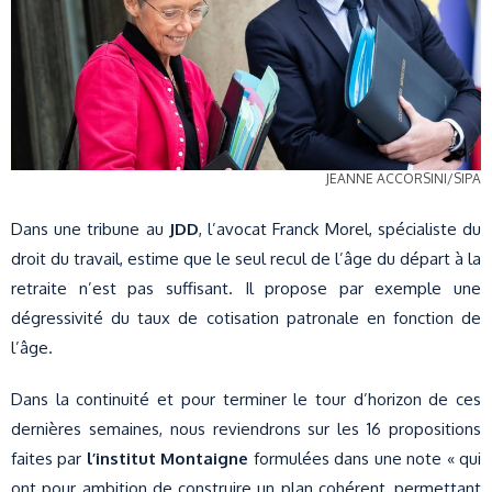
JEANNE ACCORSINI/SIPA
Dans une tribune au
JDD
, l’avocat Franck Morel, spécialiste du
droit du travail, estime que le seul recul de l’âge du départ à la
retraite n’est pas suffisant. Il propose par exemple une
dégressivité du taux de cotisation patronale en fonction de
l’âge.
Dans la continuité et pour terminer le tour d’horizon de ces
dernières semaines, nous reviendrons sur les 16 propositions
faites par
l’institut Montaigne
formulées dans une note « qui
ont pour ambition de construire un plan cohérent, permettant