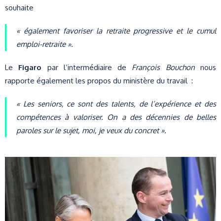
souhaite
« également favoriser la retraite progressive et le cumul
emploi-retraite ».
Le
Figaro
par l’intermédiaire de
François Bouchon
nous
rapporte également les propos du ministère du travail :
« Les seniors, ce sont des talents, de l’expérience et des
compétences à valoriser. On a des décennies de belles
paroles sur le sujet, moi, je veux du concret ».