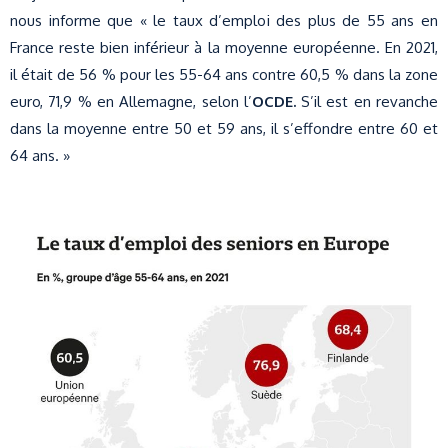
nous informe que « le taux d’emploi des plus de 55 ans en
France reste bien inférieur à la moyenne européenne. En 2021,
il était de 56 % pour les 55-64 ans contre 60,5 % dans la zone
euro, 71,9 % en Allemagne, selon l’
OCDE
.
S’il est en revanche
dans la moyenne entre 50 et 59 ans, il s’effondre entre 60 et
64 ans. »