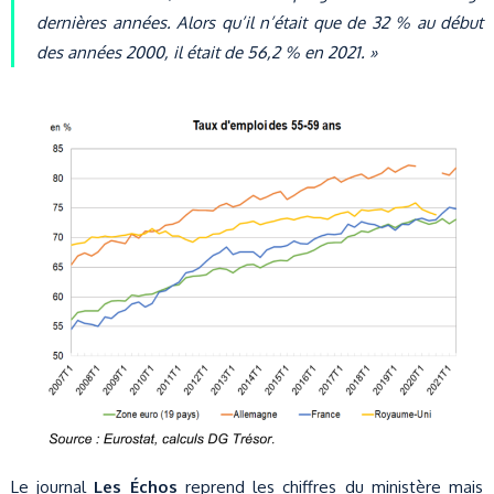
dernières années. Alors qu’il n’était que de 32 % au début
des années 2000, il était de 56,2 % en 2021. »
Le journal
Les Échos
reprend les chiffres du ministère mais