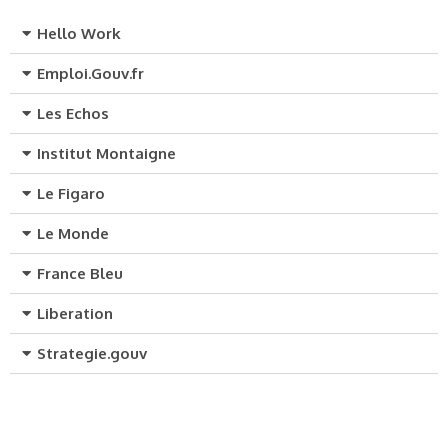
Hello Work
Emploi.Gouv.fr
Les Echos
Institut Montaigne
Le Figaro
Le Monde
France Bleu
Liberation
Strategie.gouv