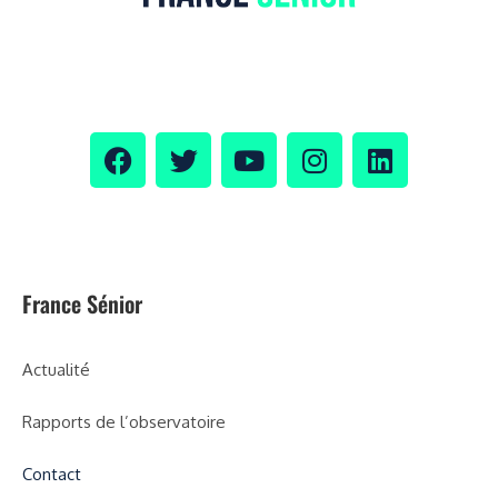
France Sénior
Actualité
Rapports de l’observatoire
Contact