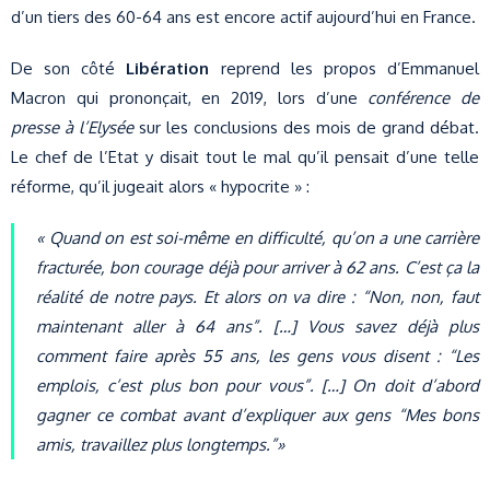
d’un tiers des 60-64 ans est encore actif aujourd’hui en France.
De son côté
Libération
reprend les propos d’Emmanuel
Macron qui prononçait, en 2019, lors d’une
conférence de
presse à l’Elysée
sur les conclusions des mois de grand débat.
Le chef de l’Etat y disait tout le mal qu’il pensait d’une telle
réforme, qu’il jugeait alors « hypocrite » :
« Quand on est soi-même en difficulté, qu’on a une carrière
fracturée, bon courage déjà pour arriver à 62 ans. C’est ça la
réalité de notre pays. Et alors on va dire : “Non, non, faut
maintenant aller à 64 ans”. […] Vous savez déjà plus
comment faire après 55 ans, les gens vous disent : “Les
emplois, c’est plus bon pour vous”. […] On doit d’abord
gagner ce combat avant d’expliquer aux gens “Mes bons
amis, travaillez plus longtemps.”»