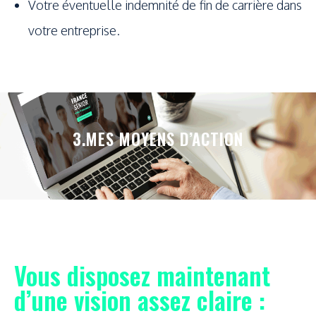
Votre éventuelle indemnité de fin de carrière dans
votre entreprise.
3.MES MOYENS D’ACTION
Vous disposez maintenant
d’une vision assez claire :