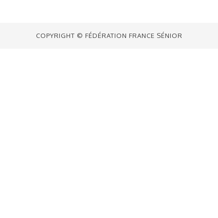
COPYRIGHT © FÉDÉRATION FRANCE SÉNIOR