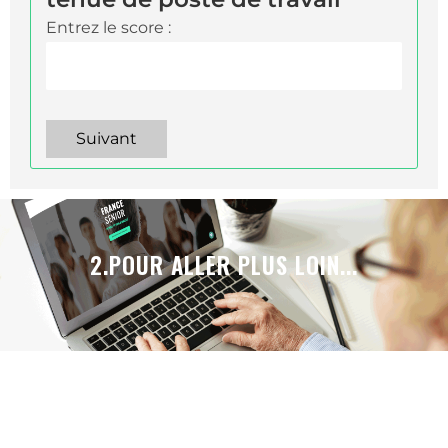
Entrez le score :
Suivant
2.POUR ALLER PLUS LOIN...