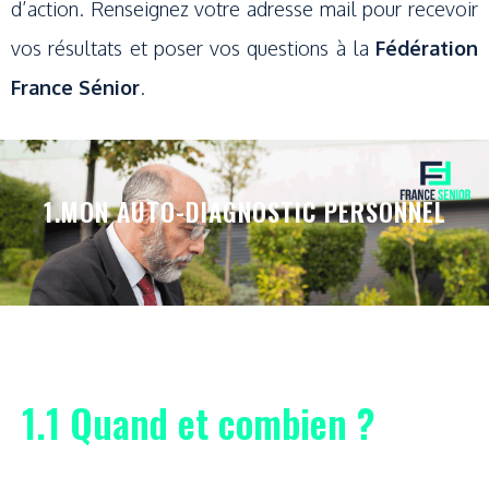
d’action. Renseignez votre adresse mail pour recevoir
vos résultats et poser vos questions à la
Fédération
France Sénior
.
1.MON AUTO-DIAGNOSTIC PERSONNEL
1.1 Quand et combien ?