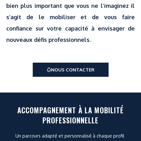
bien plus important que vous ne l’imaginez il
s’agit de le mobiliser et de vous faire
confiance sur votre capacité à envisager de
nouveaux défis professionnels.
NOUS CONTACTER
ACCOMPAGNEMENT À LA MOBILITÉ
PROFESSIONNELLE
Un parcours adapté et personnalisé à chaque profil