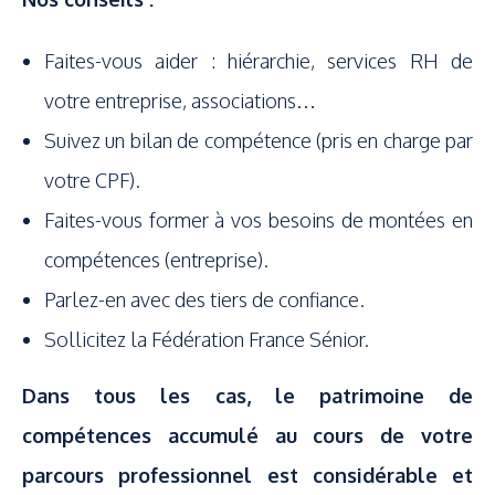
Faites-vous aider : hiérarchie, services RH de
votre entreprise, associations…
Suivez un bilan de compétence (pris en charge par
votre CPF).
Faites-vous former à vos besoins de montées en
compétences (entreprise).
Parlez-en avec des tiers de confiance.
Sollicitez la Fédération France Sénior.
Dans tous les cas, le patrimoine de
compétences accumulé au cours de votre
parcours professionnel est considérable et