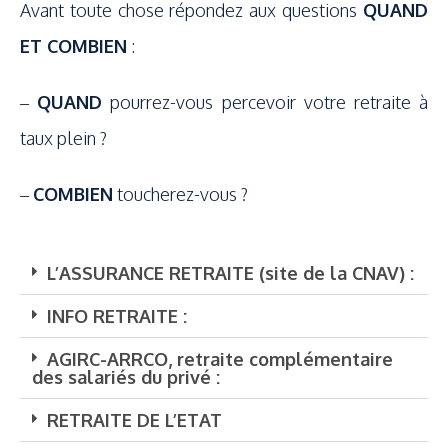
Avant toute chose répondez aux questions
QUAND
ET COMBIEN
:
–
QUAND
pourrez-vous percevoir votre retraite à
taux plein ?
–
COMBIEN
toucherez-vous ?
L’ASSURANCE RETRAITE (site de la CNAV) :
INFO RETRAITE :
AGIRC-ARRCO, retraite complémentaire
des salariés du privé :
RETRAITE DE L’ETAT