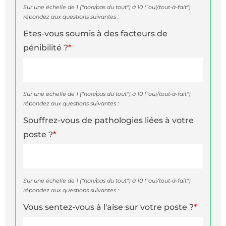
Sur une échelle de 1 ("non/pas du tout") à 10 ("oui/tout-à-fait")
répondez aux questions suivantes :
Etes-vous soumis à des facteurs de
pénibilité ?
*
Sur une échelle de 1 ("non/pas du tout") à 10 ("oui/tout-à-fait")
répondez aux questions suivantes :
Souffrez-vous de pathologies liées à votre
poste ?
*
Sur une échelle de 1 ("non/pas du tout") à 10 ("oui/tout-à-fait")
répondez aux questions suivantes :
Vous sentez-vous à l'aise sur votre poste ?
*