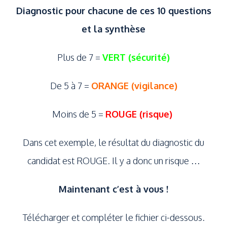
Diagnostic pour chacune de ces 10 questions
et la synthèse
Plus de 7 =
VERT (sécurité)
De 5 à 7 =
ORANGE (vigilance)
Moins de 5 =
ROUGE (risque)
Dans cet exemple, le résultat du diagnostic du
candidat est ROUGE. Il y a donc un risque …
Maintenant c’est à vous !
Télécharger et compléter le fichier ci-dessous.