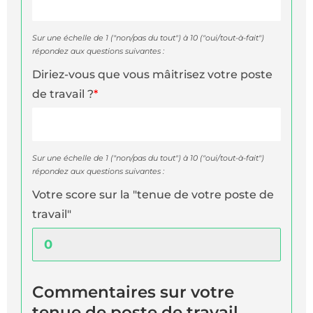
Sur une échelle de 1 ("non/pas du tout") à 10 ("oui/tout-à-fait")
répondez aux questions suivantes :
Diriez-vous que vous mâitrisez votre poste
de travail ?
*
Sur une échelle de 1 ("non/pas du tout") à 10 ("oui/tout-à-fait")
répondez aux questions suivantes :
Votre score sur la "tenue de votre poste de
travail"
Commentaires sur votre
tenue de poste de travail