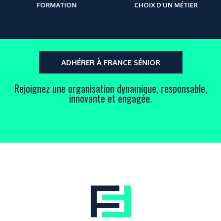
FORMATION
CHOIX D’UN MÉTIER
ADHÉRER À FRANCE SÉNIOR
Rejoignez une organisation dynamique, responsable,
innovante et engagée.