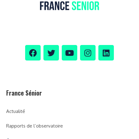
France Sénior
Actualité
Rapports de l’observatoire