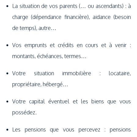
La situation de vos parents (… ou ascendants) : à
charge (dépendance financière), aidance (besoin
de temps), autre…
Vos emprunts et crédits en cours et à venir :
montants, échéances, termes…
Votre situation immobilière : locataire,
propriétaire, hébergé…
Votre capital éventuel et les biens que vous
possédez.
Les pensions que vous percevez : pensions