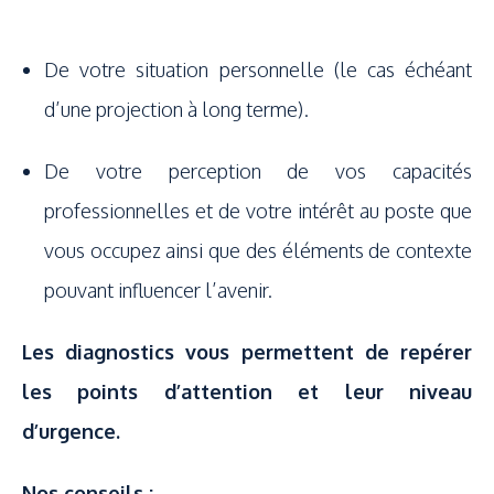
De votre situation personnelle (le cas échéant
d’une projection à long terme).
De votre perception de vos capacités
professionnelles et de votre intérêt au poste que
vous occupez ainsi que des éléments de contexte
pouvant influencer l’avenir.
Les diagnostics vous permettent de repérer
les points d’attention et leur niveau
d’urgence.
Nos conseils :