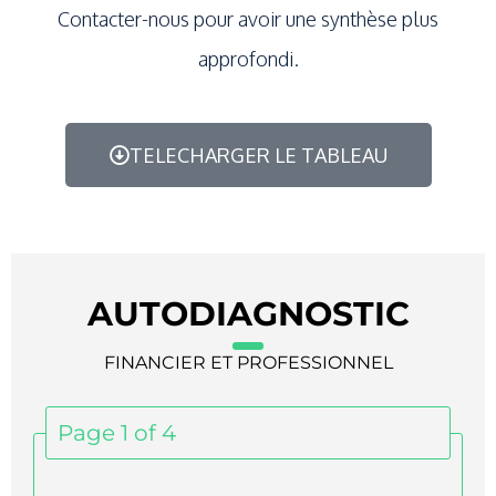
Contacter-nous pour avoir une synthèse plus
approfondi.
TELECHARGER LE TABLEAU
AUTODIAGNOSTIC
FINANCIER ET PROFESSIONNEL
Page 1 of 4