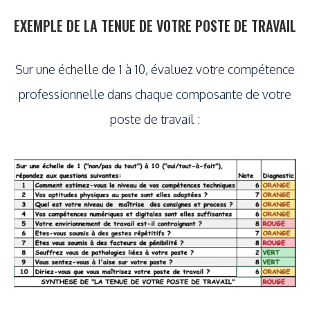
EXEMPLE DE LA TENUE DE VOTRE POSTE DE TRAVAIL
Sur une échelle de 1 à 10, évaluez votre compétence
professionnelle dans chaque composante de votre
poste de travail :