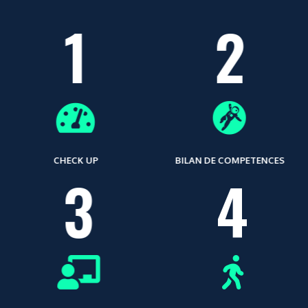
1
2
CHECK UP
BILAN DE COMPETENCES
3
4