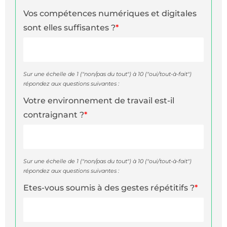
Vos compétences numériques et digitales
sont elles suffisantes ?
*
Sur une échelle de 1 ("non/pas du tout") à 10 ("oui/tout-à-fait")
répondez aux questions suivantes :
Votre environnement de travail est-il
contraignant ?
*
Sur une échelle de 1 ("non/pas du tout") à 10 ("oui/tout-à-fait")
répondez aux questions suivantes :
Etes-vous soumis à des gestes répétitifs ?
*