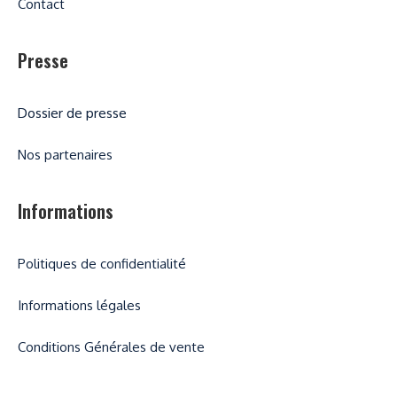
Contact
Presse
Dossier de presse
Nos partenaires
Informations
Politiques de confidentialité
Informations légales
Conditions Générales de vente