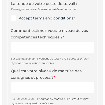
La tenue de votre poste de travail :
Renseigner tous les champs afin d'obtenir un score.
Accept terms and conditions
*
Comment estimez-vous le niveau de vos
compétences techniques ?
*
Sur une échelle de 1 ("non/pas du tout") à 10 ("oui/tout-à-fait")
répondez aux questions suivantes :
Quel est votre niveau de maîtrise des
consignes et process ?
*
Sur une échelle de 1 ("non/pas du tout") à 10 ("oui/tout-à-fait")
répondez aux questions suivantes :