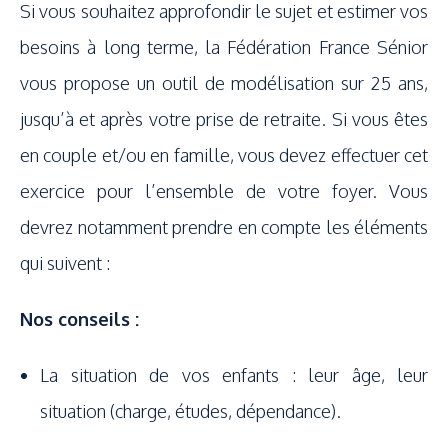
Si vous souhaitez approfondir le sujet et estimer vos
besoins à long terme, la Fédération France Sénior
vous propose un outil de modélisation sur 25 ans,
jusqu’à et après votre prise de retraite. Si vous êtes
en couple et/ou en famille, vous devez effectuer cet
exercice pour l’ensemble de votre foyer. Vous
devrez notamment prendre en compte les éléments
qui suivent :
Nos conseils :
La situation de vos enfants : leur âge, leur
situation (charge, études, dépendance).