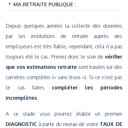
MA RETRAITE PUBLIQUE :
Depuis quelques années la collecte des données
par les institutions de retraite auprès des
employeurs est très fiable, cependant, cela n’a pas
toujours été le cas. Prenez donc le soin de
vérifier
que vos estimations retraite
sont basées sur des
carrières complètes (« sans trous »). Si ce n’est pas
le cas faites
compléter les périodes
incomplètes
.
A ce stade vous pourrez établir un premier
DIAGNOSTIC
à partir du niveau de votre
TAUX DE