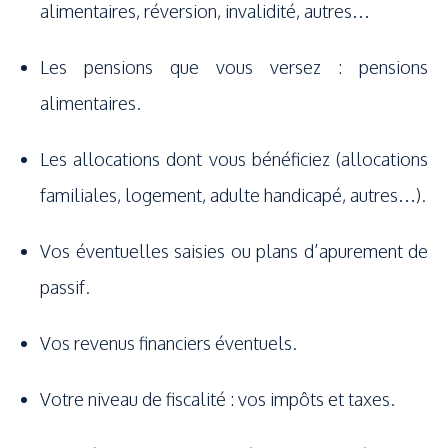
alimentaires, réversion, invalidité, autres…
Les pensions que vous versez : pensions
alimentaires.
Les allocations dont vous bénéficiez (allocations
familiales, logement, adulte handicapé, autres…).
Vos éventuelles saisies ou plans d’apurement de
passif.
Vos revenus financiers éventuels.
Votre niveau de fiscalité : vos impôts et taxes.