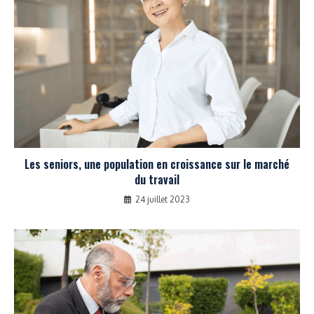
Les seniors, une population en croissance sur le marché
du travail
24 juillet 2023