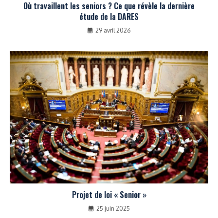
Où travaillent les seniors ? Ce que révèle la dernière
étude de la DARES
29 avril 2026
Projet de loi « Senior »
25 juin 2025