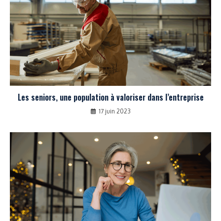
Les seniors, une population à valoriser dans l’entreprise
17 juin 2023