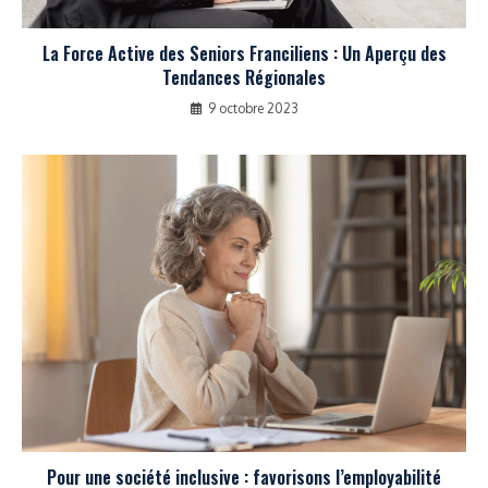
La Force Active des Seniors Franciliens : Un Aperçu des
Tendances Régionales
9 octobre 2023
Pour une société inclusive : favorisons l’employabilité