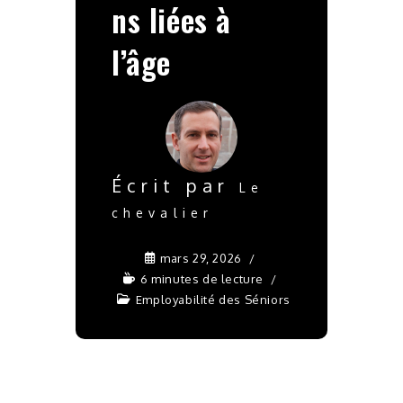
ns liées à
l’âge
Écrit par
Le
chevalier
mars 29, 2026
6 minutes de lecture
Employabilité des Séniors