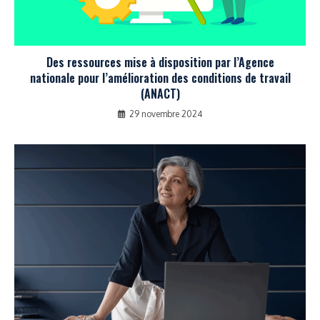
Des ressources mise à disposition par l’Agence
nationale pour l’amélioration des conditions de travail
(ANACT)
29 novembre 2024