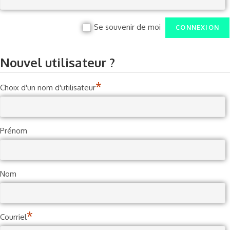
Se souvenir de moi
Nouvel utilisateur ?
*
Choix d'un nom d'utilisateur
Prénom
Nom
*
Courriel