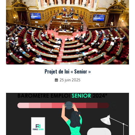
Projet de loi « Senior »
25 juin 2025