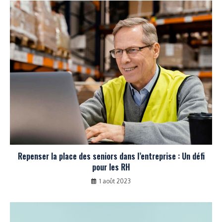
Repenser la place des seniors dans l’entreprise : Un défi
pour les RH
1 août 2023