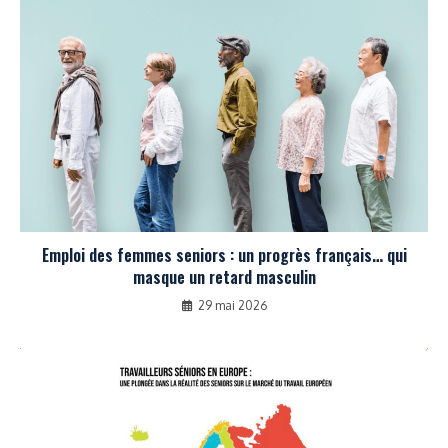
Emploi des femmes seniors : un progrès français… qui
masque un retard masculin
29 mai 2026