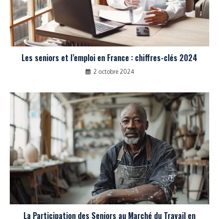
Les seniors et l’emploi en France : chiffres-clés 2024
2 octobre 2024
La Participation des Seniors au Marché du Travail en