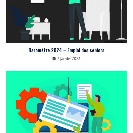
Baromètre 2024 – Emploi des seniors
6 janvier 2025