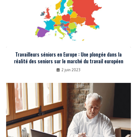
Travailleurs séniors en Europe : Une plongée dans la
réalité des seniors sur le marché du travail européen
2 juin 2023