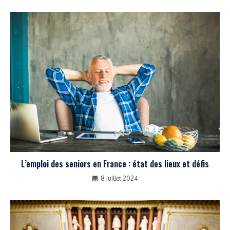
L’emploi des seniors en France : état des lieux et défis
8 juillet 2024