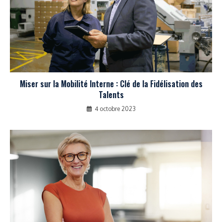
Miser sur la Mobilité Interne : Clé de la Fidélisation des
Talents
4 octobre 2023