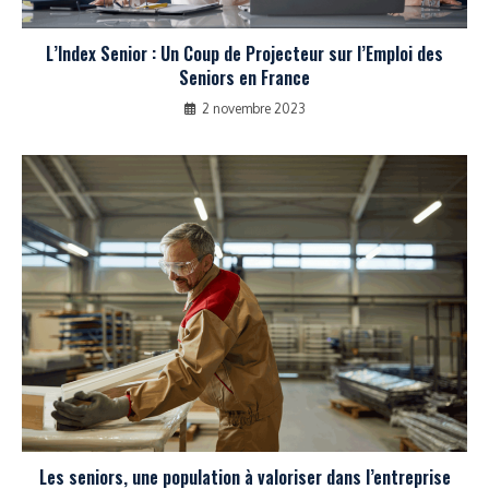
L’Index Senior : Un Coup de Projecteur sur l’Emploi des
Seniors en France
2 novembre 2023
Les seniors, une population à valoriser dans l’entreprise