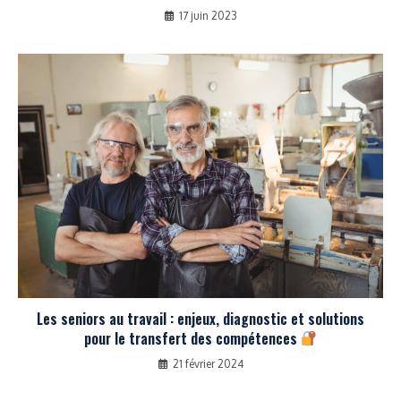
17 juin 2023
Les seniors au travail : enjeux, diagnostic et solutions
pour le transfert des compétences
21 février 2024