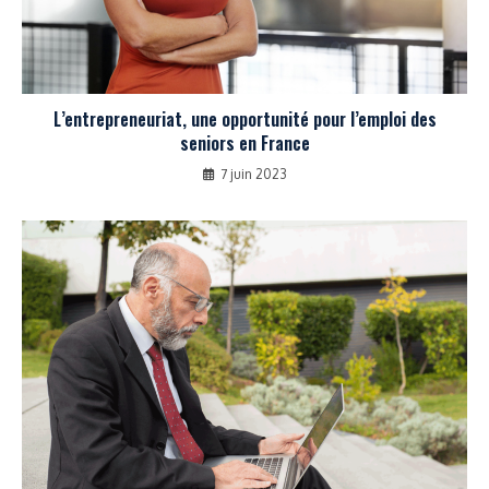
L’entrepreneuriat, une opportunité pour l’emploi des
seniors en France
7 juin 2023