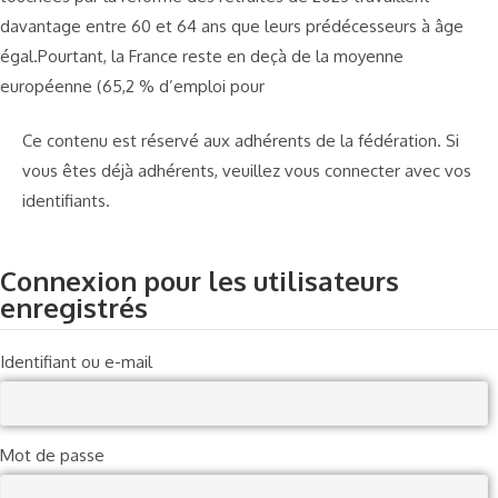
davantage entre 60 et 64 ans que leurs prédécesseurs à âge
égal.Pourtant, la France reste en deçà de la moyenne
européenne (65,2 % d’emploi pour
Ce contenu est réservé aux adhérents de la fédération. Si
vous êtes déjà adhérents, veuillez vous connecter avec vos
identifiants.
Connexion pour les utilisateurs
enregistrés
Identifiant ou e-mail
Mot de passe