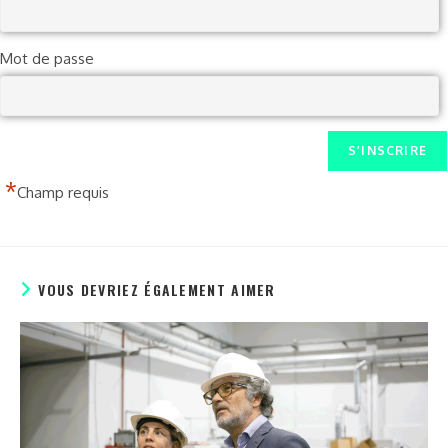
Mot de passe
*
Champ requis
VOUS DEVRIEZ ÉGALEMENT AIMER