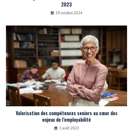
2023
29 octobre 2024
Valorisation des compétences seniors au cœur des
enjeux de l’employabilité
3 août 2023