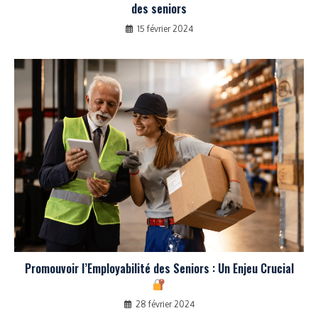
des seniors
15 février 2024
Promouvoir l’Employabilité des Seniors : Un Enjeu Crucial
28 février 2024