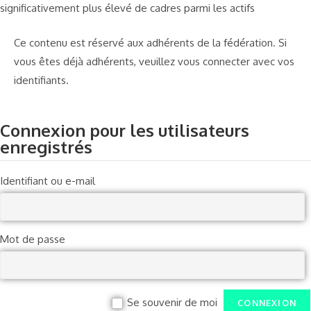
significativement plus élevé de cadres parmi les actifs
Ce contenu est réservé aux adhérents de la fédération. Si
vous êtes déjà adhérents, veuillez vous connecter avec vos
identifiants.
Connexion pour les utilisateurs
enregistrés
Identifiant ou e-mail
Mot de passe
Se souvenir de moi