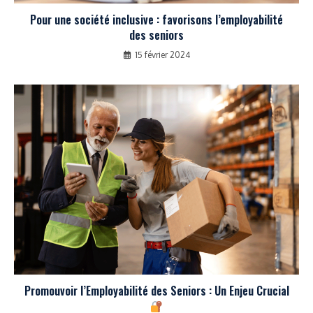
Pour une société inclusive : favorisons l’employabilité
des seniors
15 février 2024
Promouvoir l’Employabilité des Seniors : Un Enjeu Crucial