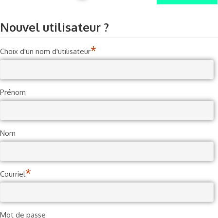
Nouvel utilisateur ?
*
Choix d'un nom d'utilisateur
Prénom
Nom
*
Courriel
Mot de passe