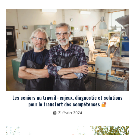
Les seniors au travail : enjeux, diagnostic et solutions
pour le transfert des compétences
21 février 2024