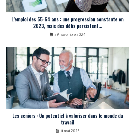
L’emploi des 55-64 ans : une progression constante en
2023, mais des défis persistent…
29 novembre 2024
Les seniors : Un potentiel à valoriser dans le monde du
travail
11 mai 2023