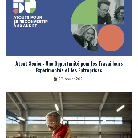
Atout Senior : Une Opportunité pour les Travailleurs
Expérimentés et les Entreprises
29 janvier 2025