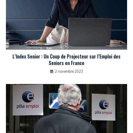
L’Index Senior : Un Coup de Projecteur sur l’Emploi des
Seniors en France
2 novembre 2023