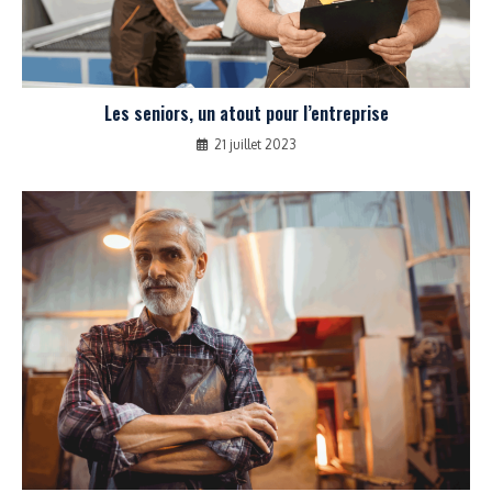
Les seniors, un atout pour l’entreprise
21 juillet 2023