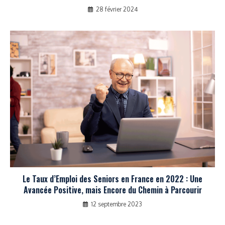
28 février 2024
Le Taux d’Emploi des Seniors en France en 2022 : Une
Avancée Positive, mais Encore du Chemin à Parcourir
12 septembre 2023