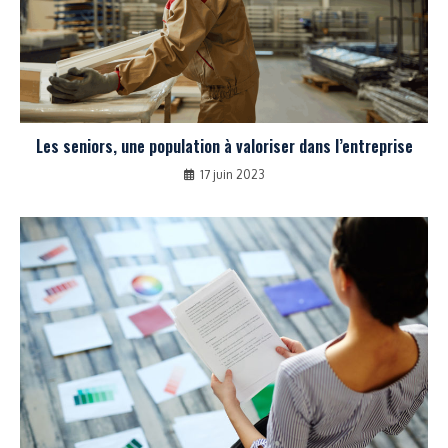
Les seniors, une population à valoriser dans l’entreprise
17 juin 2023