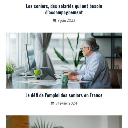
Les seniors, des salariés qui ont besoin
d’accompagnement
9 juin 2023
Le défi de l’emploi des seniors en France
7 février 2024