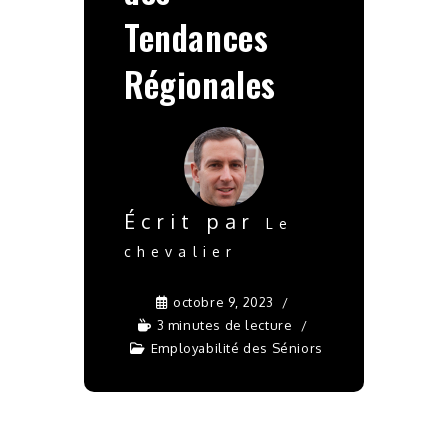
Tendances
Régionales
Écrit par
Le
chevalier
octobre 9, 2023
3 minutes de lecture
Employabilité des Séniors