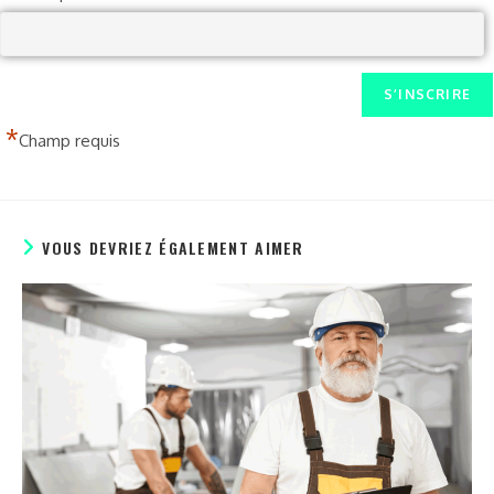
*
Champ requis
VOUS DEVRIEZ ÉGALEMENT AIMER