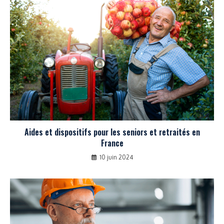
Aides et dispositifs pour les seniors et retraités en
France
10 juin 2024