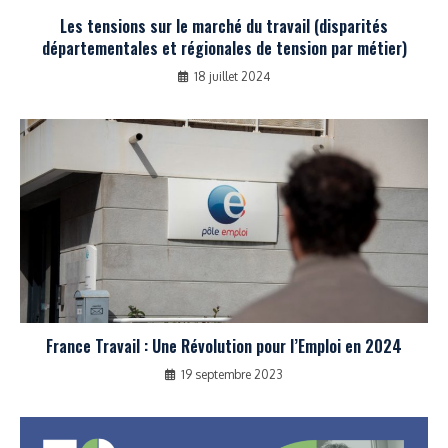
Les tensions sur le marché du travail (disparités
départementales et régionales de tension par métier)
18 juillet 2024
France Travail : Une Révolution pour l’Emploi en 2024
19 septembre 2023