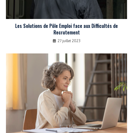
Les Solutions de Pôle Emploi face aux Difficultés de
Recrutement
27 juillet 2023